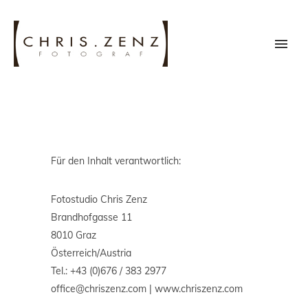
Für den Inhalt verantwortlich:
Fotostudio Chris Zenz
Brandhofgasse 11
8010 Graz
Österreich/Austria
Tel.: +43 (0)676 / 383 2977
office@chriszenz.com | www.chriszenz.com