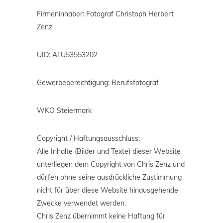
Firmeninhaber: Fotograf Christoph Herbert
Zenz
UID: ATU53553202
Gewerbeberechtigung: Berufsfotograf
WKO Steiermark
Copyright / Haftungsausschluss:
Alle Inhalte (Bilder und Texte) dieser Website
unterliegen dem Copyright von Chris Zenz und
dürfen ohne seine ausdrückliche Zustimmung
nicht für über diese Website hinausgehende
Zwecke verwendet werden.
Chris Zenz übernimmt keine Haftung für