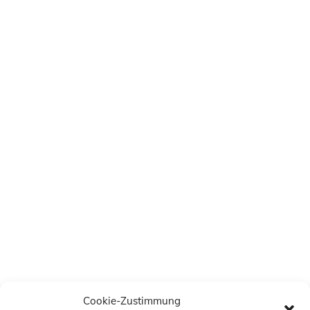
Cookie-Zustimmung