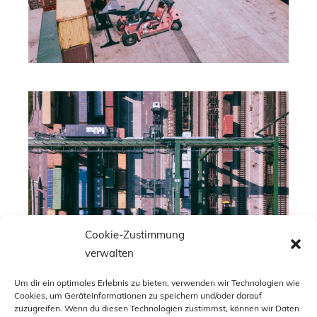
ÖBB TERMINAL WIEN
DROHNE DJI
Cookie-Zustimmung
verwalten
Um dir ein optimales Erlebnis zu bieten, verwenden wir Technologien wie
Cookies, um Geräteinformationen zu speichern und/oder darauf
zuzugreifen. Wenn du diesen Technologien zustimmst, können wir Daten