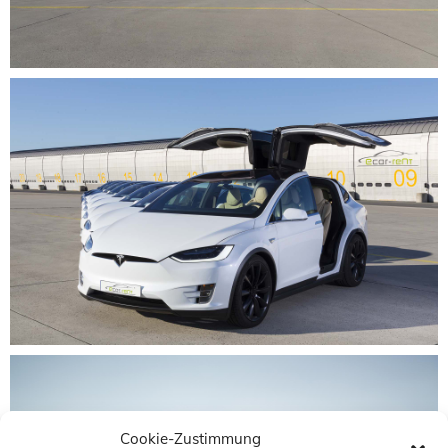
Cookie-Zustimmung