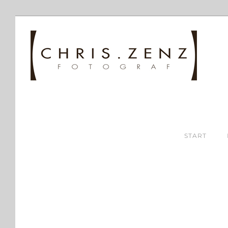
START