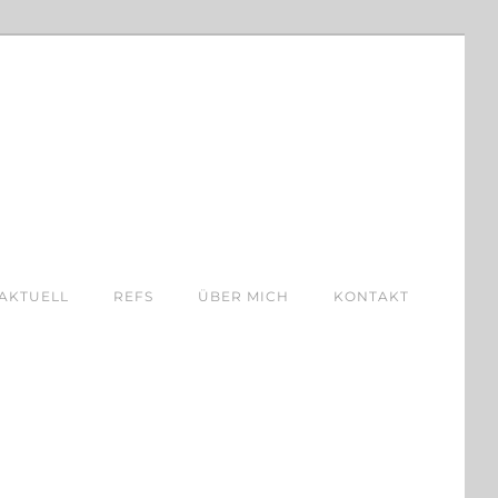
AKTUELL
REFS
ÜBER MICH
KONTAKT