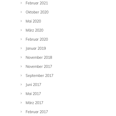
Februar 2021
Oktober 2020
Mai 2020
März 2020
Februar 2020
Januar 2019
November 2018
November 2017
September 2017
Juni 2017
Mai 2017
März 2017
Februar 2017