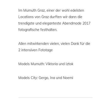
Im Mumuth Graz, einer der wohl edelsten
Locations von Graz durften wir dann die
trendigste und eleganteste Abendmode 2017
fotografische festhalten.
Allen mitwirkenden vielen, vielen Dank für die
2 intensiven Fototage
Models Mumuth: Viktoria und Iztok
Models City: Gergo, Ina und Noemi