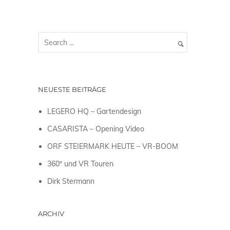
NEUESTE BEITRÄGE
LEGERO HQ – Gartendesign
CASARISTA – Opening Video
ORF STEIERMARK HEUTE – VR-BOOM
360º und VR Touren
Dirk Stermann
ARCHIV