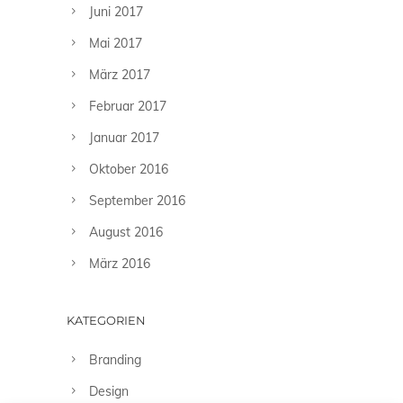
Juni 2017
Mai 2017
März 2017
Februar 2017
Januar 2017
Oktober 2016
September 2016
August 2016
März 2016
KATEGORIEN
Branding
Design