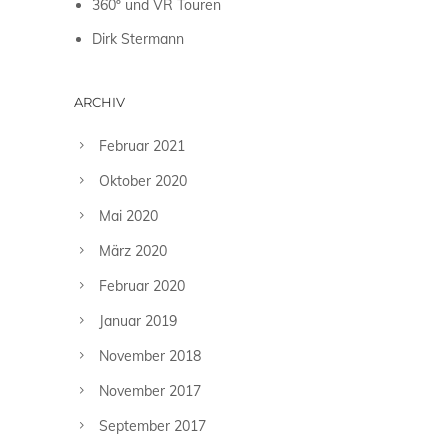
360º und VR Touren
Dirk Stermann
ARCHIV
Februar 2021
Oktober 2020
Mai 2020
März 2020
Februar 2020
Januar 2019
November 2018
November 2017
September 2017