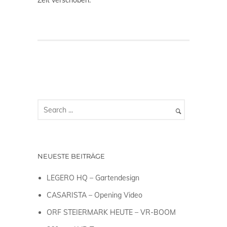
Zeit verschoben.
NEUESTE BEITRÄGE
LEGERO HQ – Gartendesign
CASARISTA – Opening Video
ORF STEIERMARK HEUTE – VR-BOOM