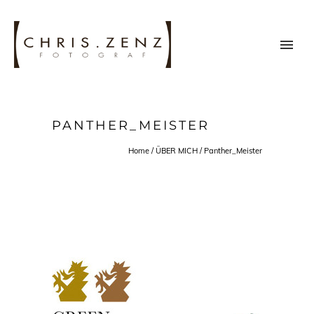
PANTHER_MEISTER
Home
/
ÜBER MICH
/
Panther_Meister