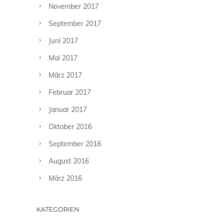
November 2017
September 2017
Juni 2017
Mai 2017
März 2017
Februar 2017
Januar 2017
Oktober 2016
September 2016
August 2016
März 2016
KATEGORIEN