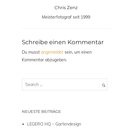
Chris Zenz
Meisterfotograf seit 1999
Schreibe einen Kommentar
Du musst
angemeldet
sein, um einen
Kommentar abzugeben.
NEUESTE BEITRÄGE
LEGERO HQ – Gartendesign