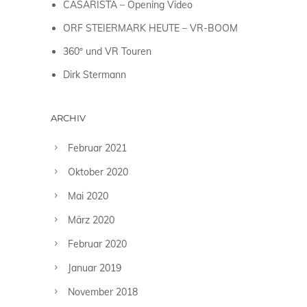
CASARISTA – Opening Video
ORF STEIERMARK HEUTE – VR-BOOM
360º und VR Touren
Dirk Stermann
ARCHIV
Februar 2021
Oktober 2020
Mai 2020
März 2020
Februar 2020
Januar 2019
November 2018