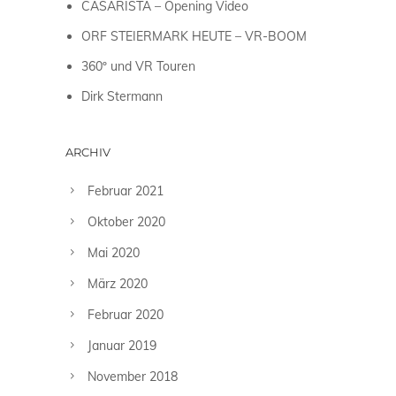
CASARISTA – Opening Video
ORF STEIERMARK HEUTE – VR-BOOM
360º und VR Touren
Dirk Stermann
ARCHIV
Februar 2021
Oktober 2020
Mai 2020
März 2020
Februar 2020
Januar 2019
November 2018