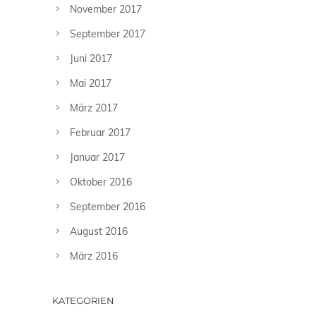
November 2017
September 2017
Juni 2017
Mai 2017
März 2017
Februar 2017
Januar 2017
Oktober 2016
September 2016
August 2016
März 2016
KATEGORIEN