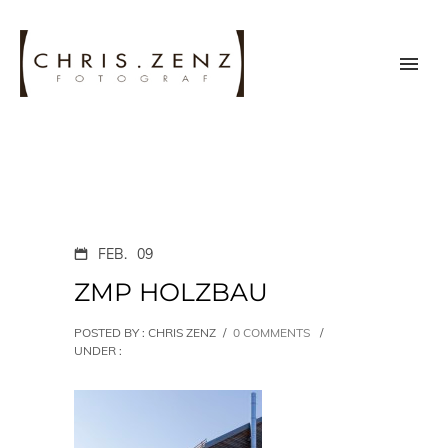
FEB.
09
ZMP HOLZBAU
POSTED BY : CHRIS ZENZ
/
0 COMMENTS
/
UNDER :