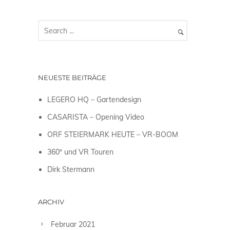
NEUESTE BEITRÄGE
LEGERO HQ – Gartendesign
CASARISTA – Opening Video
ORF STEIERMARK HEUTE – VR-BOOM
360º und VR Touren
Dirk Stermann
ARCHIV
Februar 2021