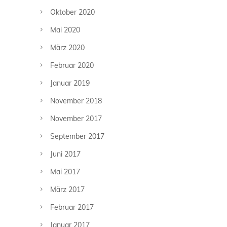
Oktober 2020
Mai 2020
März 2020
Februar 2020
Januar 2019
November 2018
November 2017
September 2017
Juni 2017
Mai 2017
März 2017
Februar 2017
Januar 2017