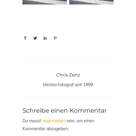
Chris Zenz
Meisterfotograf seit 1999
Schreibe einen Kommentar
Du musst
angemeldet
sein, um einen
Kommentar abzugeben.