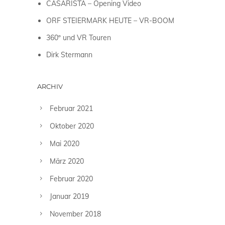
CASARISTA – Opening Video
ORF STEIERMARK HEUTE – VR-BOOM
360º und VR Touren
Dirk Stermann
ARCHIV
Februar 2021
Oktober 2020
Mai 2020
März 2020
Februar 2020
Januar 2019
November 2018