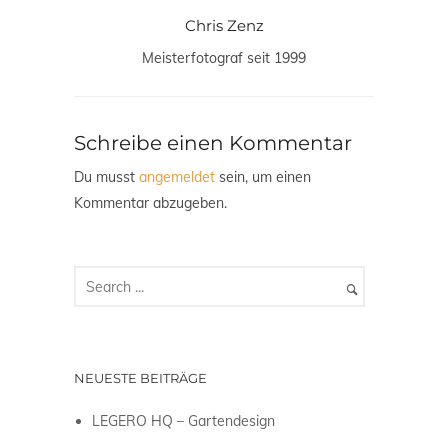
Chris Zenz
Meisterfotograf seit 1999
Schreibe einen Kommentar
Du musst
angemeldet
sein, um einen
Kommentar abzugeben.
NEUESTE BEITRÄGE
LEGERO HQ – Gartendesign