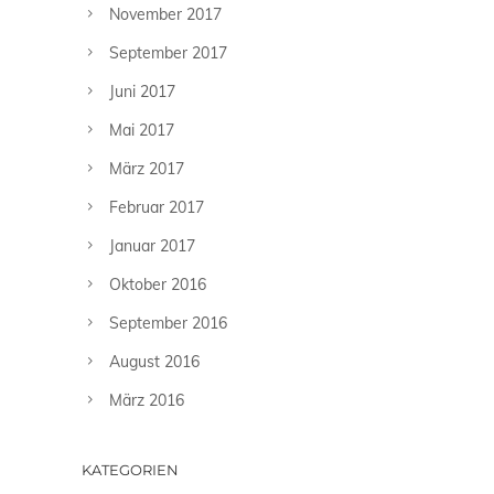
November 2017
September 2017
Juni 2017
Mai 2017
März 2017
Februar 2017
Januar 2017
Oktober 2016
September 2016
August 2016
März 2016
KATEGORIEN