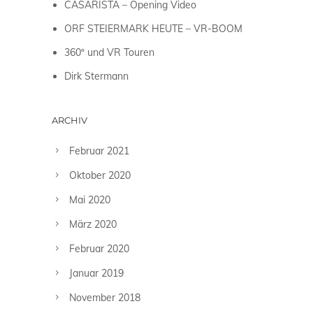
CASARISTA – Opening Video
ORF STEIERMARK HEUTE – VR-BOOM
360º und VR Touren
Dirk Stermann
ARCHIV
Februar 2021
Oktober 2020
Mai 2020
März 2020
Februar 2020
Januar 2019
November 2018