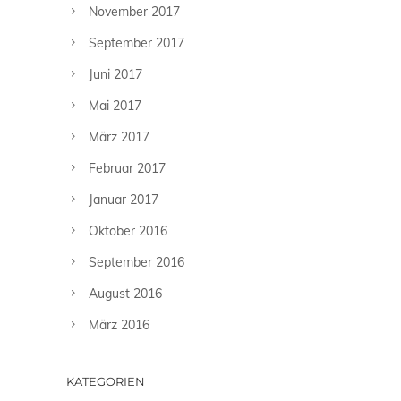
November 2017
September 2017
Juni 2017
Mai 2017
März 2017
Februar 2017
Januar 2017
Oktober 2016
September 2016
August 2016
März 2016
KATEGORIEN