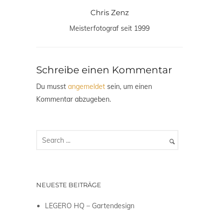
Chris Zenz
Meisterfotograf seit 1999
Schreibe einen Kommentar
Du musst
angemeldet
sein, um einen
Kommentar abzugeben.
NEUESTE BEITRÄGE
LEGERO HQ – Gartendesign