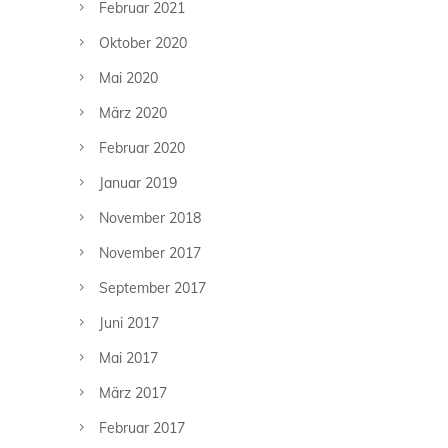
Februar 2021
Oktober 2020
Mai 2020
März 2020
Februar 2020
Januar 2019
November 2018
November 2017
September 2017
Juni 2017
Mai 2017
März 2017
Februar 2017