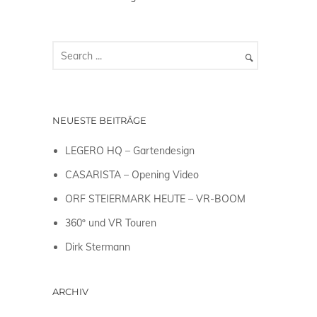
NEUESTE BEITRÄGE
LEGERO HQ – Gartendesign
CASARISTA – Opening Video
ORF STEIERMARK HEUTE – VR-BOOM
360º und VR Touren
Dirk Stermann
ARCHIV