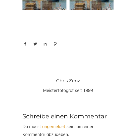
Chris Zenz
Meisterfotograf seit 1999
Schreibe einen Kommentar
Du musst
angemeldet
sein, um einen
Kommentar abzugeben.