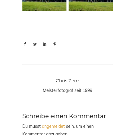
Chris Zenz
Meisterfotograf seit 1999
Schreibe einen Kommentar
Du musst
angemeldet
sein, um einen
Kommentar abzugeben.