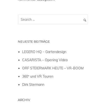
NEUESTE BEITRÄGE
LEGERO HQ – Gartendesign
CASARISTA – Opening Video
ORF STEIERMARK HEUTE – VR-BOOM
360º und VR Touren
Dirk Stermann
ARCHIV