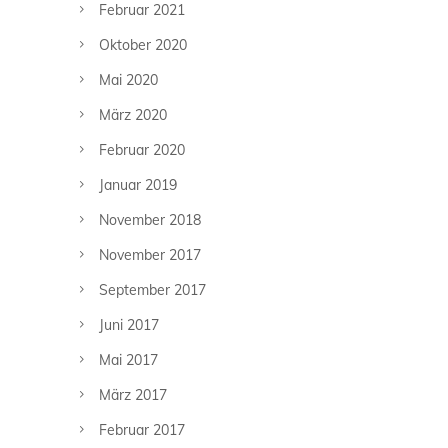
Februar 2021
Oktober 2020
Mai 2020
März 2020
Februar 2020
Januar 2019
November 2018
November 2017
September 2017
Juni 2017
Mai 2017
März 2017
Februar 2017