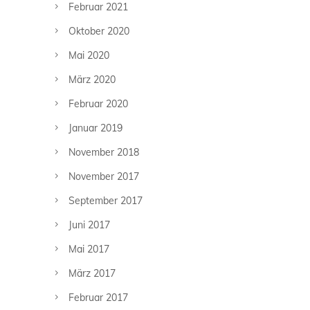
Februar 2021
Oktober 2020
Mai 2020
März 2020
Februar 2020
Januar 2019
November 2018
November 2017
September 2017
Juni 2017
Mai 2017
März 2017
Februar 2017