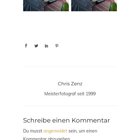
Chris Zenz
Meisterfotograf seit 1999
Schreibe einen Kommentar
Du musst
angemeldet
sein, um einen
Kommentar abzugeben.