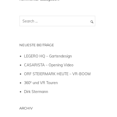
NEUESTE BEITRÄGE
LEGERO HQ – Gartendesign
CASARISTA – Opening Video
ORF STEIERMARK HEUTE – VR-BOOM
360º und VR Touren
Dirk Stermann
ARCHIV