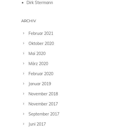
Dirk Stermann
ARCHIV
Februar 2021
Oktober 2020
Mai 2020
März 2020
Februar 2020
Januar 2019
November 2018
November 2017
September 2017
Juni 2017