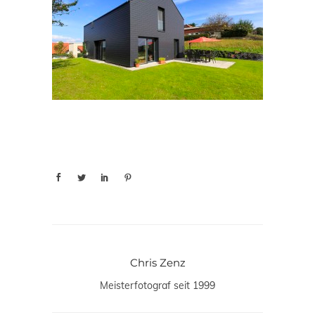
Chris Zenz
Meisterfotograf seit 1999