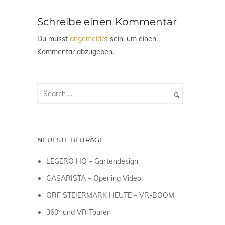
Schreibe einen Kommentar
Du musst
angemeldet
sein, um einen
Kommentar abzugeben.
NEUESTE BEITRÄGE
LEGERO HQ – Gartendesign
CASARISTA – Opening Video
ORF STEIERMARK HEUTE – VR-BOOM
360º und VR Touren