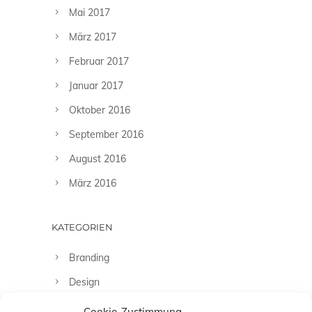
Mai 2017
März 2017
Februar 2017
Januar 2017
Oktober 2016
September 2016
August 2016
März 2016
KATEGORIEN
Branding
Design
Fashion
Cookie-Zustimmung