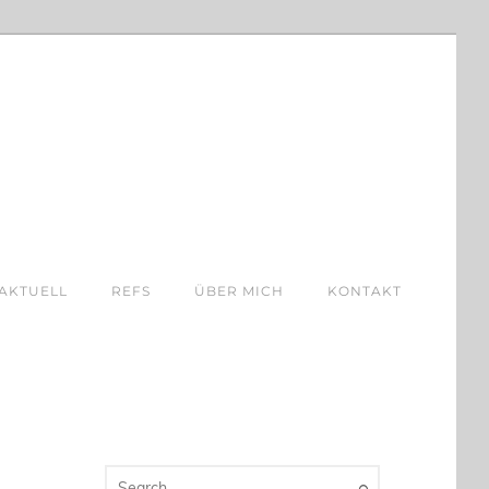
AKTUELL
REFS
ÜBER MICH
KONTAKT