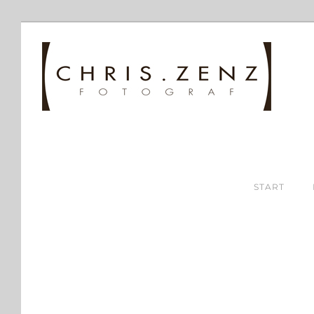
START