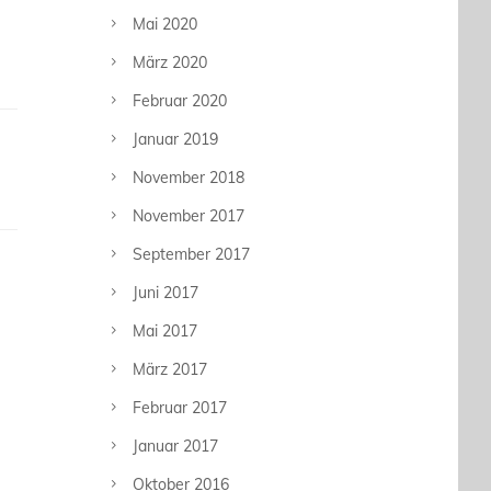
Mai 2020
März 2020
Februar 2020
Januar 2019
November 2018
November 2017
September 2017
Juni 2017
Mai 2017
März 2017
Februar 2017
Januar 2017
Oktober 2016