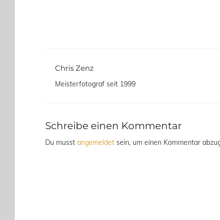
Chris Zenz
Meisterfotograf seit 1999
Schreibe einen Kommentar
Du musst
angemeldet
sein, um einen Kommentar abzu