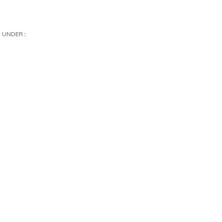
UNDER :