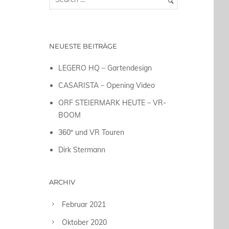
NEUESTE BEITRÄGE
LEGERO HQ – Gartendesign
CASARISTA – Opening Video
ORF STEIERMARK HEUTE – VR-
BOOM
360º und VR Touren
Dirk Stermann
ARCHIV
Februar 2021
Oktober 2020