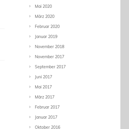
Mai 2020
März 2020
Februar 2020
Januar 2019
November 2018
November 2017
September 2017
Juni 2017
Mai 2017
März 2017
Februar 2017
Januar 2017
Oktober 2016