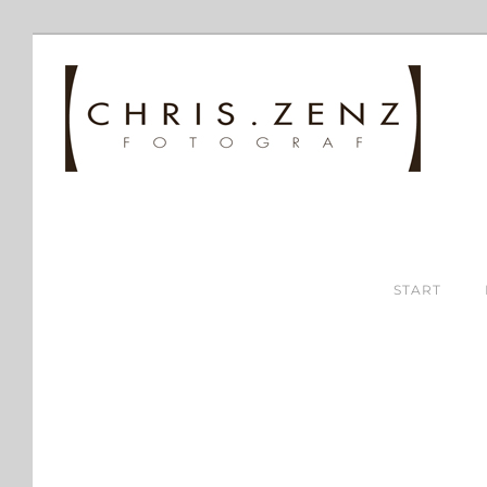
START