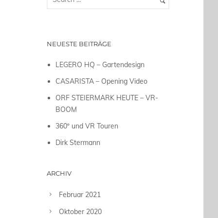
NEUESTE BEITRÄGE
LEGERO HQ – Gartendesign
CASARISTA – Opening Video
ORF STEIERMARK HEUTE – VR-
BOOM
360º und VR Touren
Dirk Stermann
ARCHIV
Februar 2021
Oktober 2020