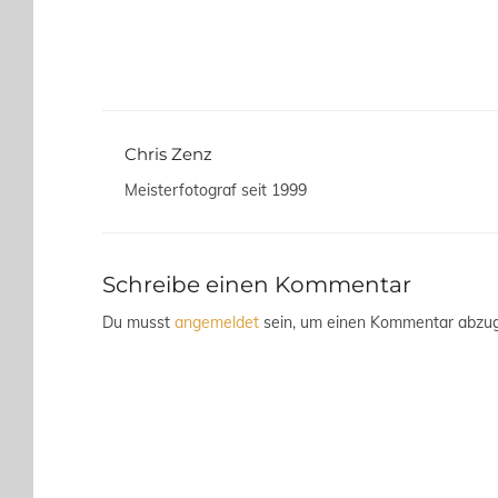
Chris Zenz
Meisterfotograf seit 1999
Schreibe einen Kommentar
Du musst
angemeldet
sein, um einen Kommentar abzu