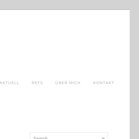
AKTUELL
REFS
ÜBER MICH
KONTAKT