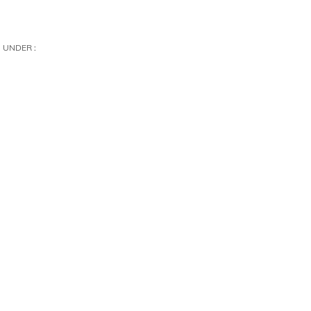
UNDER :