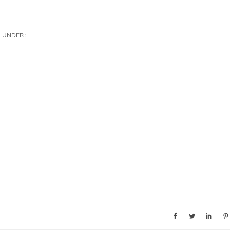
UNDER :