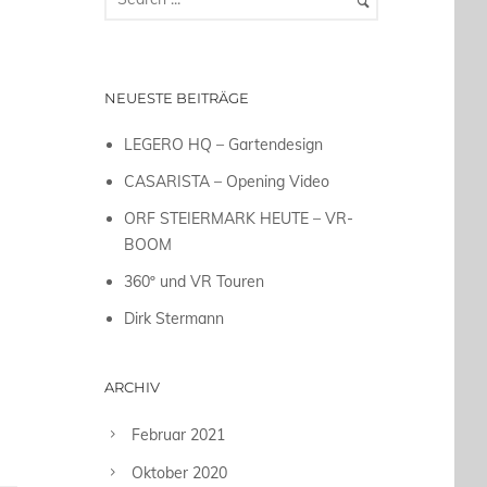
NEUESTE BEITRÄGE
LEGERO HQ – Gartendesign
CASARISTA – Opening Video
ORF STEIERMARK HEUTE – VR-
BOOM
360º und VR Touren
Dirk Stermann
ARCHIV
Februar 2021
Oktober 2020