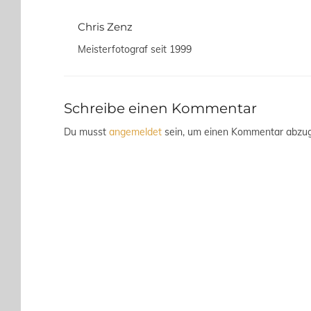
Chris Zenz
Meisterfotograf seit 1999
Schreibe einen Kommentar
Du musst
angemeldet
sein, um einen Kommentar abzu