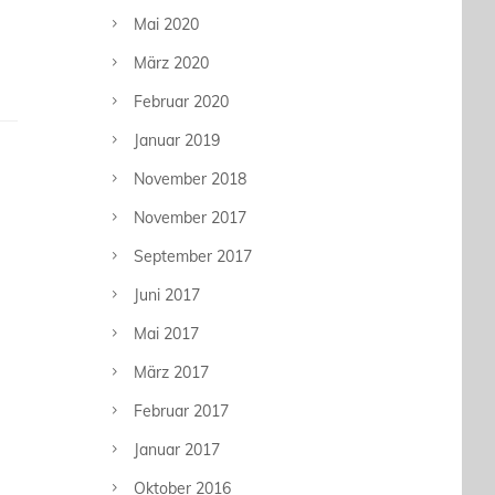
Mai 2020
März 2020
Februar 2020
Januar 2019
November 2018
November 2017
September 2017
Juni 2017
Mai 2017
März 2017
Februar 2017
Januar 2017
Oktober 2016