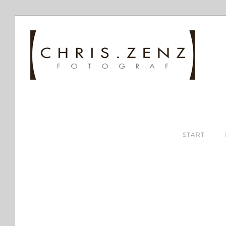
START