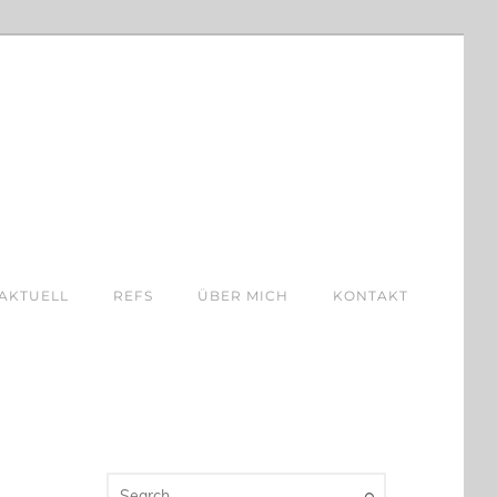
AKTUELL
REFS
ÜBER MICH
KONTAKT