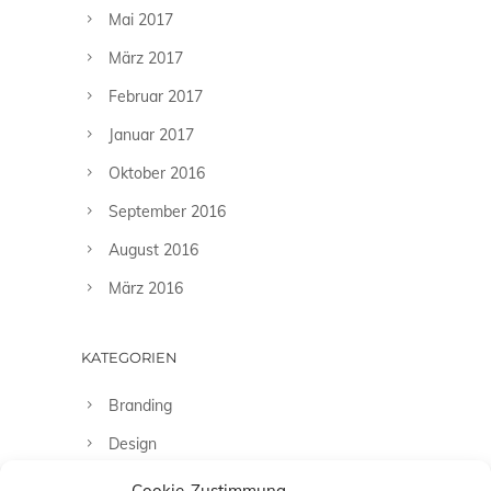
Mai 2017
März 2017
Februar 2017
Januar 2017
Oktober 2016
September 2016
August 2016
März 2016
KATEGORIEN
Branding
Design
Fashion
Cookie-Zustimmung