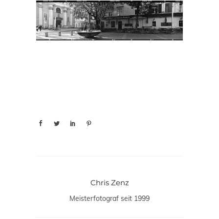
Chris Zenz
Meisterfotograf seit 1999