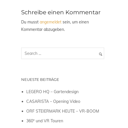
Schreibe einen Kommentar
Du musst
angemeldet
sein, um einen
Kommentar abzugeben.
NEUESTE BEITRÄGE
LEGERO HQ – Gartendesign
CASARISTA – Opening Video
ORF STEIERMARK HEUTE – VR-BOOM
360º und VR Touren