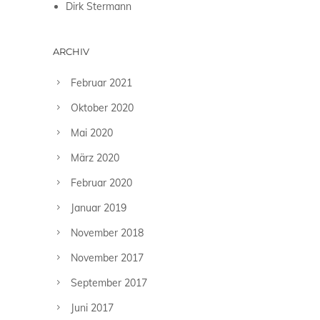
Dirk Stermann
ARCHIV
Februar 2021
Oktober 2020
Mai 2020
März 2020
Februar 2020
Januar 2019
November 2018
November 2017
September 2017
Juni 2017