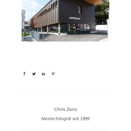
Chris Zenz
Meisterfotograf seit 1999