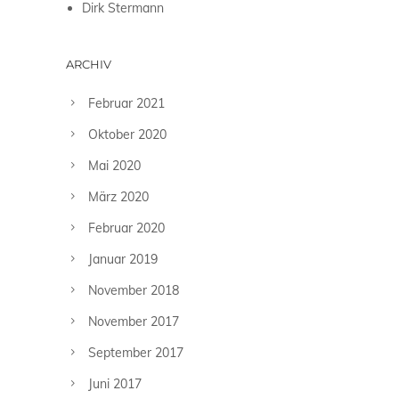
Dirk Stermann
ARCHIV
Februar 2021
Oktober 2020
Mai 2020
März 2020
Februar 2020
Januar 2019
November 2018
November 2017
September 2017
Juni 2017