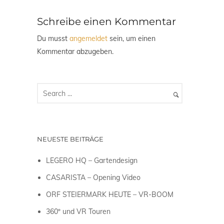
Schreibe einen Kommentar
Du musst
angemeldet
sein, um einen
Kommentar abzugeben.
NEUESTE BEITRÄGE
LEGERO HQ – Gartendesign
CASARISTA – Opening Video
ORF STEIERMARK HEUTE – VR-BOOM
360º und VR Touren