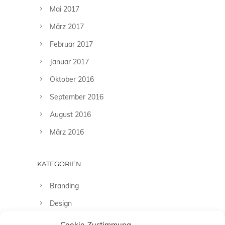
Mai 2017
März 2017
Februar 2017
Januar 2017
Oktober 2016
September 2016
August 2016
März 2016
KATEGORIEN
Branding
Design
Fashion
Cookie-Zustimmung