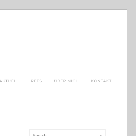
AKTUELL
REFS
ÜBER MICH
KONTAKT