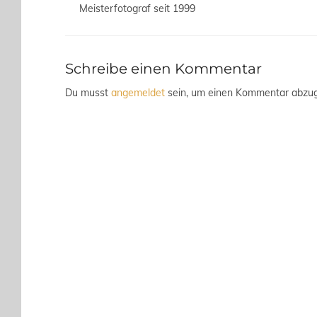
Meisterfotograf seit 1999
Schreibe einen Kommentar
Du musst
angemeldet
sein, um einen Kommentar abzu