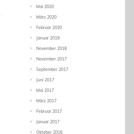
Mai 2020
März 2020
Februar 2020
Januar 2019
November 2018
November 2017
September 2017
Juni 2017
Mai 2017
März 2017
Februar 2017
Januar 2017
Oktober 2016