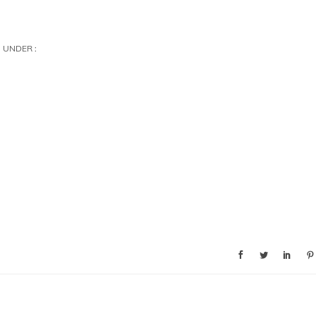
UNDER :