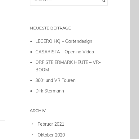
NEUESTE BEITRÄGE
LEGERO HQ – Gartendesign
CASARISTA – Opening Video
ORF STEIERMARK HEUTE – VR-
BOOM
360º und VR Touren
Dirk Stermann
ARCHIV
Februar 2021
Oktober 2020