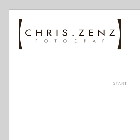
START