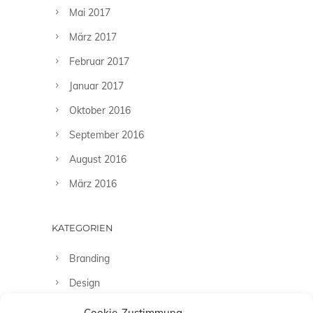
Mai 2017
März 2017
Februar 2017
Januar 2017
Oktober 2016
September 2016
August 2016
März 2016
KATEGORIEN
Branding
Design
Fashion
Cookie-Zustimmung