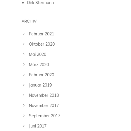
Dirk Stermann
ARCHIV
Februar 2021
Oktober 2020
Mai 2020
März 2020
Februar 2020
Januar 2019
November 2018
November 2017
September 2017
Juni 2017