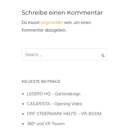
Schreibe einen Kommentar
Du musst
angemeldet
sein, um einen
Kommentar abzugeben.
NEUESTE BEITRÄGE
LEGERO HQ – Gartendesign
CASARISTA – Opening Video
ORF STEIERMARK HEUTE – VR-BOOM
360º und VR Touren