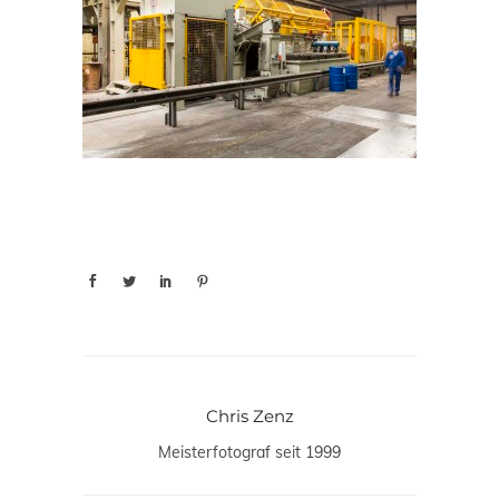
Chris Zenz
Meisterfotograf seit 1999