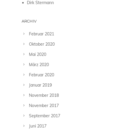
Dirk Stermann
ARCHIV
Februar 2021
Oktober 2020
Mai 2020
März 2020
Februar 2020
Januar 2019
November 2018
November 2017
September 2017
Juni 2017