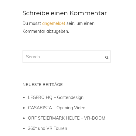
Schreibe einen Kommentar
Du musst
angemeldet
sein, um einen
Kommentar abzugeben.
NEUESTE BEITRÄGE
LEGERO HQ – Gartendesign
CASARISTA – Opening Video
ORF STEIERMARK HEUTE – VR-BOOM
360º und VR Touren