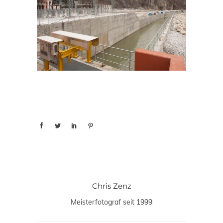
Chris Zenz
Meisterfotograf seit 1999