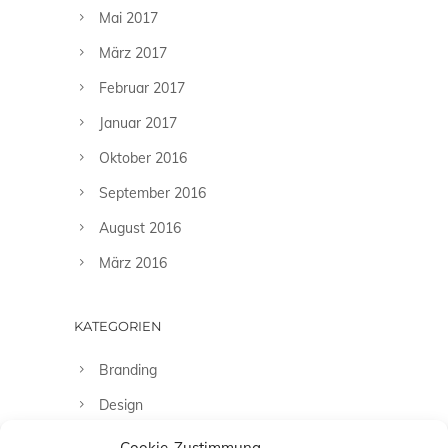
Mai 2017
März 2017
Februar 2017
Januar 2017
Oktober 2016
September 2016
August 2016
März 2016
KATEGORIEN
Branding
Design
Fashion
Cookie-Zustimmung