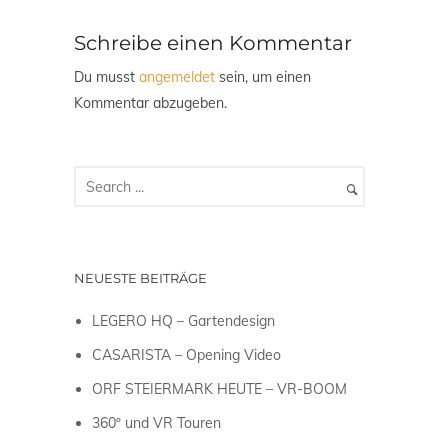
Schreibe einen Kommentar
Du musst
angemeldet
sein, um einen
Kommentar abzugeben.
NEUESTE BEITRÄGE
LEGERO HQ – Gartendesign
CASARISTA – Opening Video
ORF STEIERMARK HEUTE – VR-BOOM
360º und VR Touren