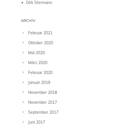
Dirk Stermann
ARCHIV
Februar 2021
Oktober 2020
Mai 2020
März 2020
Februar 2020
Januar 2019
November 2018
November 2017
September 2017
Juni 2017