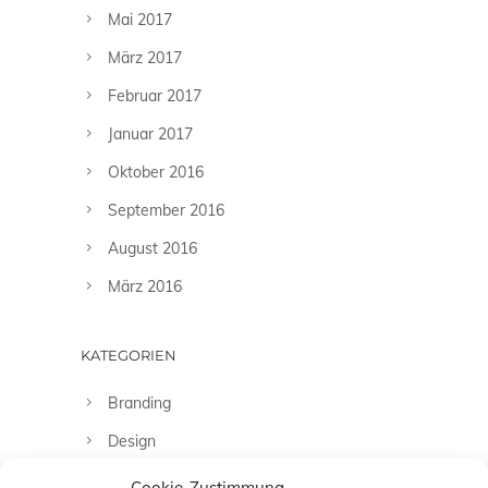
Mai 2017
März 2017
Februar 2017
Januar 2017
Oktober 2016
September 2016
August 2016
März 2016
KATEGORIEN
Branding
Design
Fashion
Cookie-Zustimmung