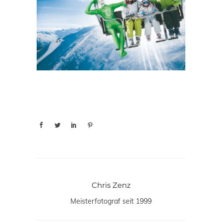
Chris Zenz
Meisterfotograf seit 1999