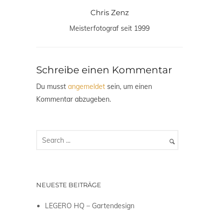
Chris Zenz
Meisterfotograf seit 1999
Schreibe einen Kommentar
Du musst
angemeldet
sein, um einen
Kommentar abzugeben.
NEUESTE BEITRÄGE
LEGERO HQ – Gartendesign