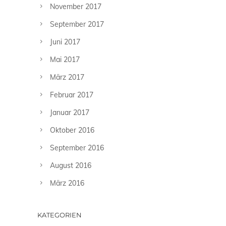
November 2017
September 2017
Juni 2017
Mai 2017
März 2017
Februar 2017
Januar 2017
Oktober 2016
September 2016
August 2016
März 2016
KATEGORIEN