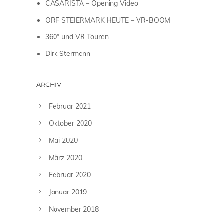
CASARISTA – Opening Video
ORF STEIERMARK HEUTE – VR-BOOM
360º und VR Touren
Dirk Stermann
ARCHIV
Februar 2021
Oktober 2020
Mai 2020
März 2020
Februar 2020
Januar 2019
November 2018