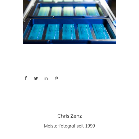
Chris Zenz
Meisterfotograf seit 1999