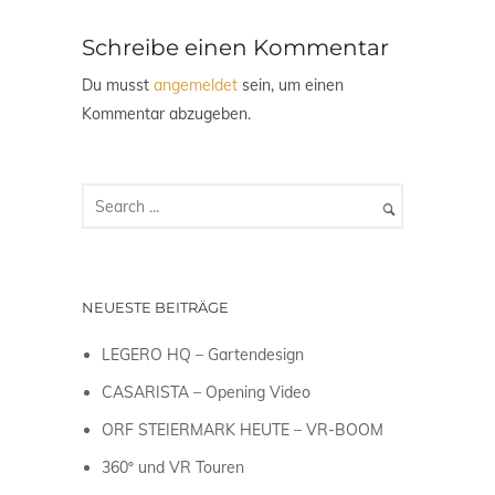
Schreibe einen Kommentar
Du musst
angemeldet
sein, um einen
Kommentar abzugeben.
NEUESTE BEITRÄGE
LEGERO HQ – Gartendesign
CASARISTA – Opening Video
ORF STEIERMARK HEUTE – VR-BOOM
360º und VR Touren