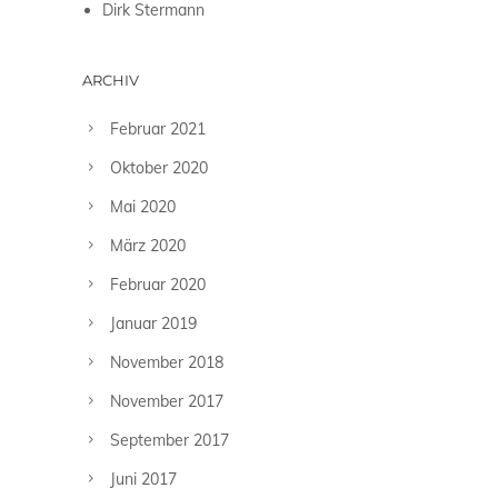
Dirk Stermann
ARCHIV
Februar 2021
Oktober 2020
Mai 2020
März 2020
Februar 2020
Januar 2019
November 2018
November 2017
September 2017
Juni 2017