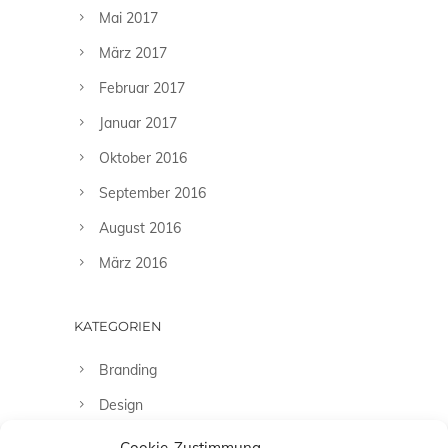
Mai 2017
März 2017
Februar 2017
Januar 2017
Oktober 2016
September 2016
August 2016
März 2016
KATEGORIEN
Branding
Design
Fashion
Cookie-Zustimmung