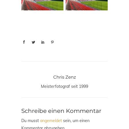
Chris Zenz
Meisterfotograf seit 1999
Schreibe einen Kommentar
Du musst
angemeldet
sein, um einen
Kommentar abzugeben.