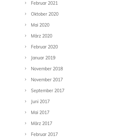
Februar 2021
Oktober 2020
Mai 2020
März 2020
Februar 2020
Januar 2019
November 2018
November 2017
September 2017
Juni 2017
Mai 2017
März 2017
Februar 2017