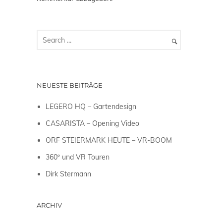
NEUESTE BEITRÄGE
LEGERO HQ – Gartendesign
CASARISTA – Opening Video
ORF STEIERMARK HEUTE – VR-BOOM
360º und VR Touren
Dirk Stermann
ARCHIV