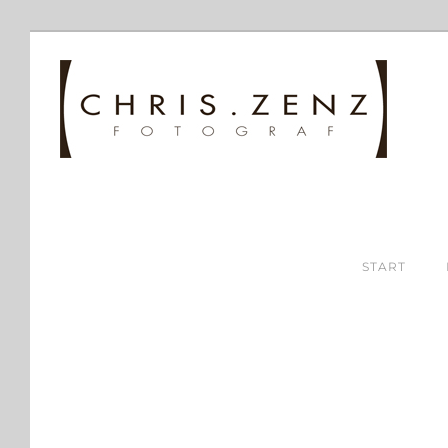
START