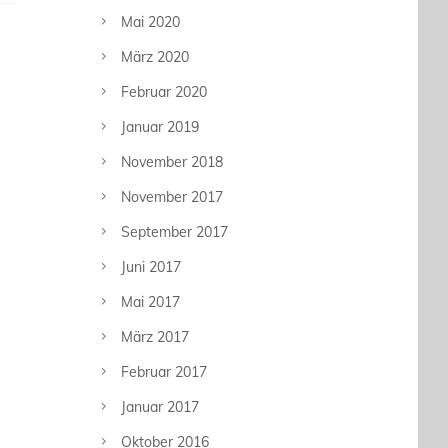
Mai 2020
März 2020
Februar 2020
Januar 2019
November 2018
November 2017
September 2017
Juni 2017
Mai 2017
März 2017
Februar 2017
Januar 2017
Oktober 2016