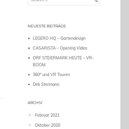
NEUESTE BEITRÄGE
LEGERO HQ – Gartendesign
CASARISTA – Opening Video
ORF STEIERMARK HEUTE – VR-
BOOM
360º und VR Touren
Dirk Stermann
ARCHIV
Februar 2021
Oktober 2020