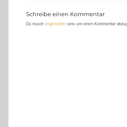
Schreibe einen Kommentar
Du musst
angemeldet
sein, um einen Kommentar abzu