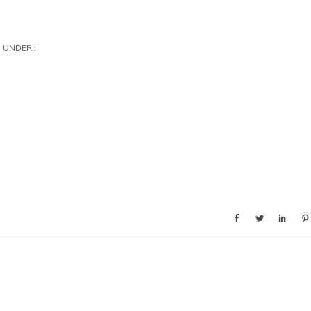
UNDER :