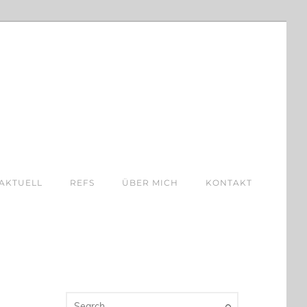
AKTUELL
REFS
ÜBER MICH
KONTAKT