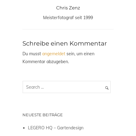
Chris Zenz
Meisterfotograf seit 1999
Schreibe einen Kommentar
Du musst
angemeldet
sein, um einen
Kommentar abzugeben.
NEUESTE BEITRÄGE
LEGERO HQ – Gartendesign