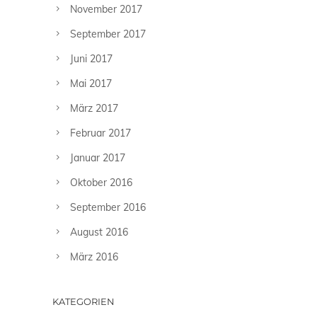
November 2017
September 2017
Juni 2017
Mai 2017
März 2017
Februar 2017
Januar 2017
Oktober 2016
September 2016
August 2016
März 2016
KATEGORIEN