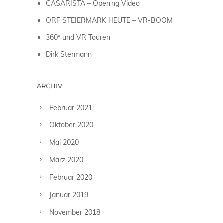
CASARISTA – Opening Video
ORF STEIERMARK HEUTE – VR-BOOM
360º und VR Touren
Dirk Stermann
ARCHIV
Februar 2021
Oktober 2020
Mai 2020
März 2020
Februar 2020
Januar 2019
November 2018