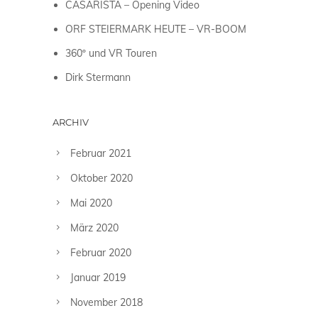
CASARISTA – Opening Video
ORF STEIERMARK HEUTE – VR-BOOM
360º und VR Touren
Dirk Stermann
ARCHIV
Februar 2021
Oktober 2020
Mai 2020
März 2020
Februar 2020
Januar 2019
November 2018