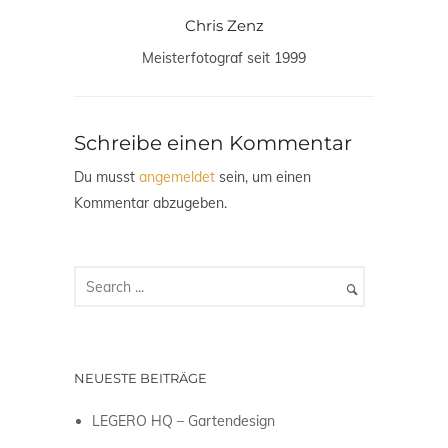
Chris Zenz
Meisterfotograf seit 1999
Schreibe einen Kommentar
Du musst
angemeldet
sein, um einen
Kommentar abzugeben.
NEUESTE BEITRÄGE
LEGERO HQ – Gartendesign