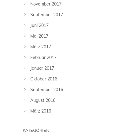
November 2017
September 2017
Juni 2017
Mai 2017
März 2017
Februar 2017
Januar 2017
Oktober 2016
September 2016
August 2016
März 2016
KATEGORIEN