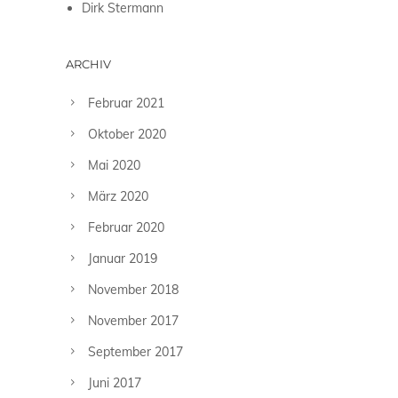
Dirk Stermann
ARCHIV
Februar 2021
Oktober 2020
Mai 2020
März 2020
Februar 2020
Januar 2019
November 2018
November 2017
September 2017
Juni 2017