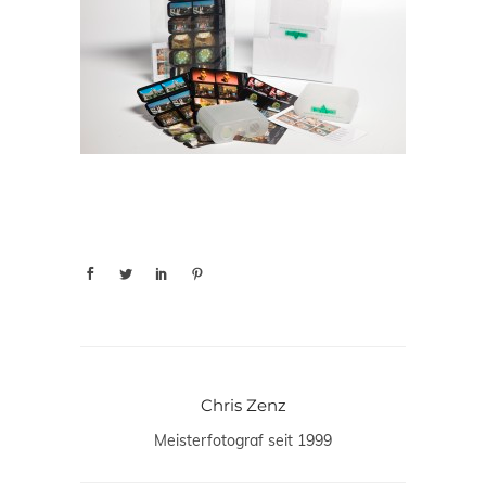
Chris Zenz
Meisterfotograf seit 1999