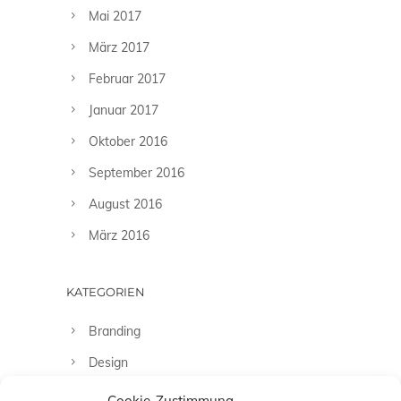
Mai 2017
März 2017
Februar 2017
Januar 2017
Oktober 2016
September 2016
August 2016
März 2016
KATEGORIEN
Branding
Design
Fashion
Cookie-Zustimmung