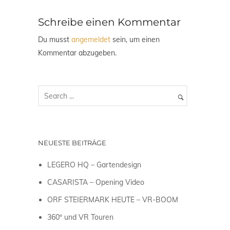
Schreibe einen Kommentar
Du musst
angemeldet
sein, um einen
Kommentar abzugeben.
NEUESTE BEITRÄGE
LEGERO HQ – Gartendesign
CASARISTA – Opening Video
ORF STEIERMARK HEUTE – VR-BOOM
360º und VR Touren