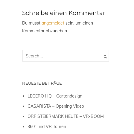
Schreibe einen Kommentar
Du musst
angemeldet
sein, um einen
Kommentar abzugeben.
NEUESTE BEITRÄGE
LEGERO HQ – Gartendesign
CASARISTA – Opening Video
ORF STEIERMARK HEUTE – VR-BOOM
360º und VR Touren