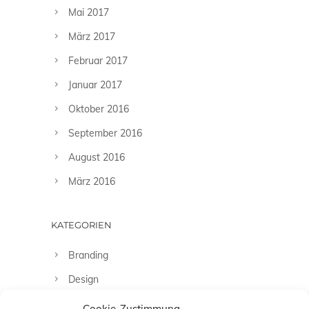
Mai 2017
März 2017
Februar 2017
Januar 2017
Oktober 2016
September 2016
August 2016
März 2016
KATEGORIEN
Branding
Design
Fashion
Cookie-Zustimmung