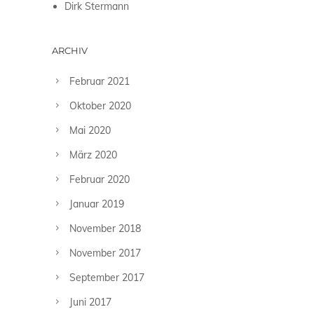
Dirk Stermann
ARCHIV
Februar 2021
Oktober 2020
Mai 2020
März 2020
Februar 2020
Januar 2019
November 2018
November 2017
September 2017
Juni 2017