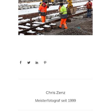
Chris Zenz
Meisterfotograf seit 1999