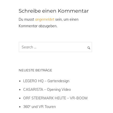
Schreibe einen Kommentar
Du musst
angemeldet
sein, um einen
Kommentar abzugeben.
NEUESTE BEITRÄGE
LEGERO HQ – Gartendesign
CASARISTA – Opening Video
ORF STEIERMARK HEUTE – VR-BOOM
360º und VR Touren