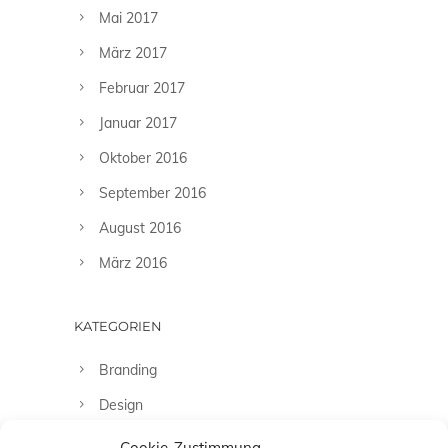
Mai 2017
März 2017
Februar 2017
Januar 2017
Oktober 2016
September 2016
August 2016
März 2016
KATEGORIEN
Branding
Design
Fashion
Cookie-Zustimmung