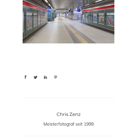
Chris Zenz
Meisterfotograf seit 1999