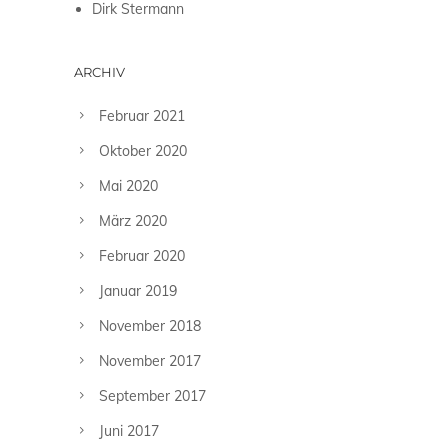
Dirk Stermann
ARCHIV
Februar 2021
Oktober 2020
Mai 2020
März 2020
Februar 2020
Januar 2019
November 2018
November 2017
September 2017
Juni 2017