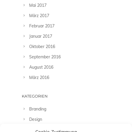
Mai 2017
März 2017
Februar 2017
Januar 2017
Oktober 2016
September 2016
August 2016
März 2016
KATEGORIEN
Branding
Design
Fashion
Cookie-Zustimmung