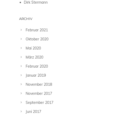
Dirk Stermann
ARCHIV
Februar 2021
Oktober 2020
Mai 2020
März 2020
Februar 2020
Januar 2019
November 2018
November 2017
September 2017
Juni 2017