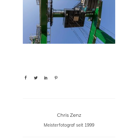
Chris Zenz
Meisterfotograf seit 1999