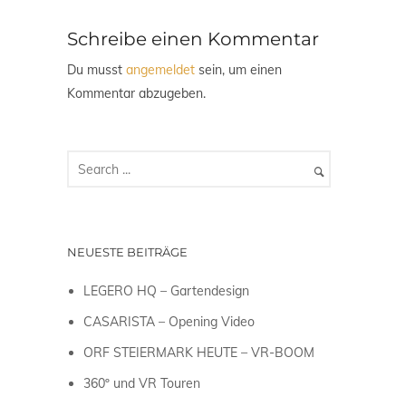
Schreibe einen Kommentar
Du musst
angemeldet
sein, um einen
Kommentar abzugeben.
NEUESTE BEITRÄGE
LEGERO HQ – Gartendesign
CASARISTA – Opening Video
ORF STEIERMARK HEUTE – VR-BOOM
360º und VR Touren