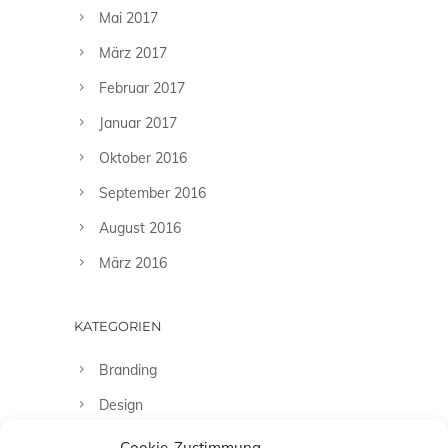
Mai 2017
März 2017
Februar 2017
Januar 2017
Oktober 2016
September 2016
August 2016
März 2016
KATEGORIEN
Branding
Design
Fashion
Cookie-Zustimmung