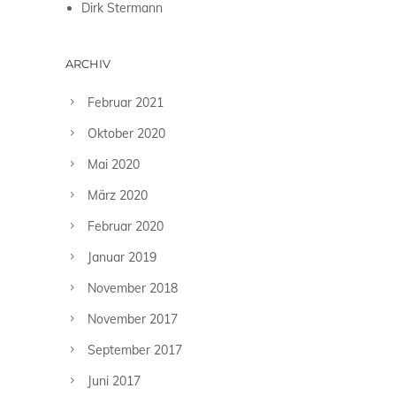
Dirk Stermann
ARCHIV
Februar 2021
Oktober 2020
Mai 2020
März 2020
Februar 2020
Januar 2019
November 2018
November 2017
September 2017
Juni 2017