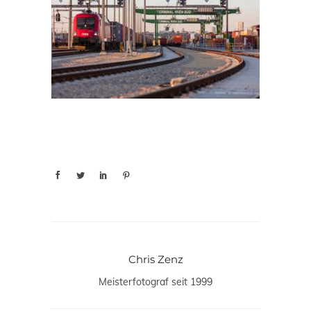
Chris Zenz
Meisterfotograf seit 1999