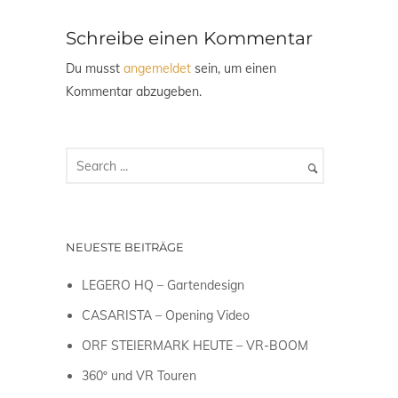
Schreibe einen Kommentar
Du musst
angemeldet
sein, um einen
Kommentar abzugeben.
NEUESTE BEITRÄGE
LEGERO HQ – Gartendesign
CASARISTA – Opening Video
ORF STEIERMARK HEUTE – VR-BOOM
360º und VR Touren