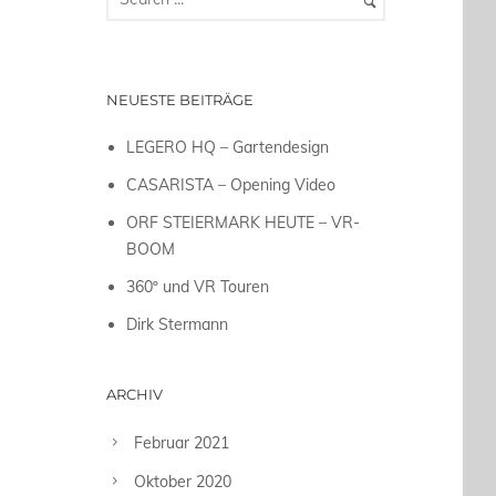
NEUESTE BEITRÄGE
LEGERO HQ – Gartendesign
CASARISTA – Opening Video
ORF STEIERMARK HEUTE – VR-
BOOM
360º und VR Touren
Dirk Stermann
ARCHIV
Februar 2021
Oktober 2020