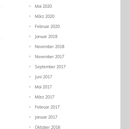
Mai 2020
März 2020
Februar 2020
Januar 2019
November 2018
November 2017
September 2017
Juni 2017
Mai 2017
März 2017
Februar 2017
Januar 2017
Oktober 2016