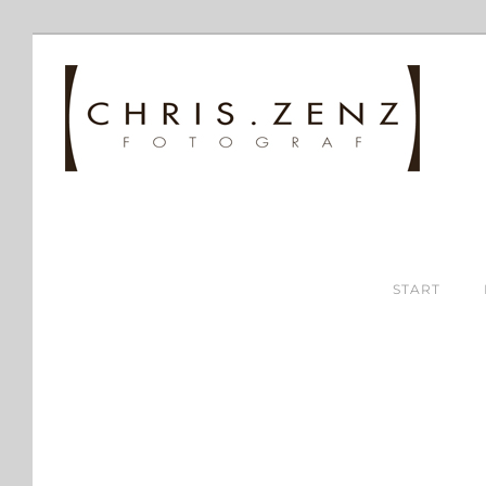
START