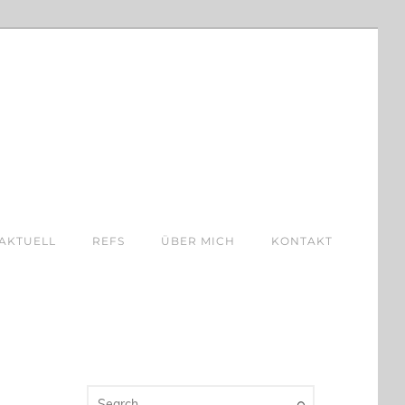
AKTUELL
REFS
ÜBER MICH
KONTAKT