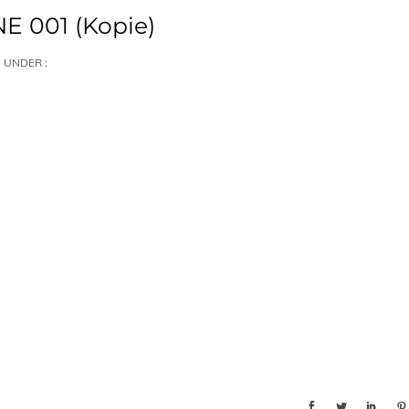
 001 (Kopie)
UNDER :