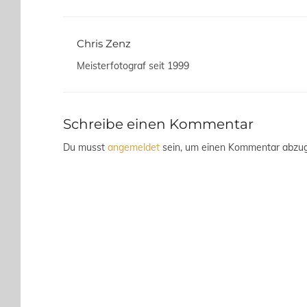
Chris Zenz
Meisterfotograf seit 1999
Schreibe einen Kommentar
Du musst
angemeldet
sein, um einen Kommentar abzu