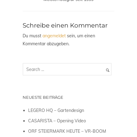
Schreibe einen Kommentar
Du musst
angemeldet
sein, um einen
Kommentar abzugeben.
NEUESTE BEITRÄGE
LEGERO HQ – Gartendesign
CASARISTA – Opening Video
ORF STEIERMARK HEUTE – VR-BOOM