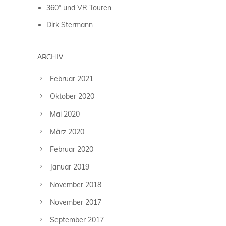
360º und VR Touren
Dirk Stermann
ARCHIV
Februar 2021
Oktober 2020
Mai 2020
März 2020
Februar 2020
Januar 2019
November 2018
November 2017
September 2017