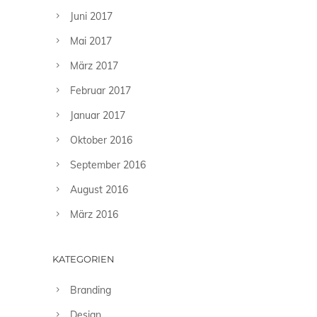
Juni 2017
Mai 2017
März 2017
Februar 2017
Januar 2017
Oktober 2016
September 2016
August 2016
März 2016
KATEGORIEN
Branding
Design