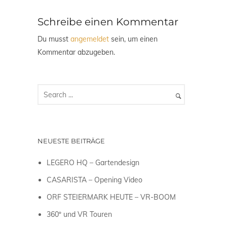
Schreibe einen Kommentar
Du musst
angemeldet
sein, um einen
Kommentar abzugeben.
NEUESTE BEITRÄGE
LEGERO HQ – Gartendesign
CASARISTA – Opening Video
ORF STEIERMARK HEUTE – VR-BOOM
360º und VR Touren