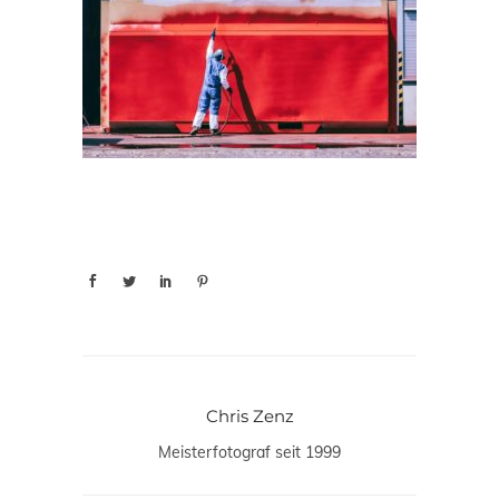
Chris Zenz
Meisterfotograf seit 1999