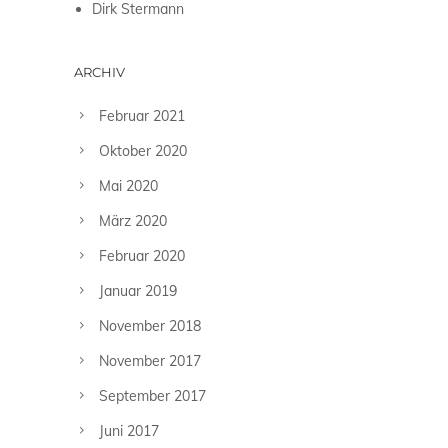
Dirk Stermann
ARCHIV
Februar 2021
Oktober 2020
Mai 2020
März 2020
Februar 2020
Januar 2019
November 2018
November 2017
September 2017
Juni 2017