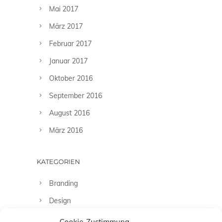
Mai 2017
März 2017
Februar 2017
Januar 2017
Oktober 2016
September 2016
August 2016
März 2016
KATEGORIEN
Branding
Design
Fashion
Cookie-Zustimmung