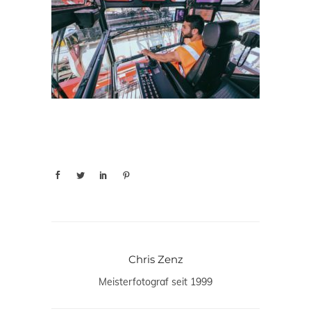
Chris Zenz
Meisterfotograf seit 1999