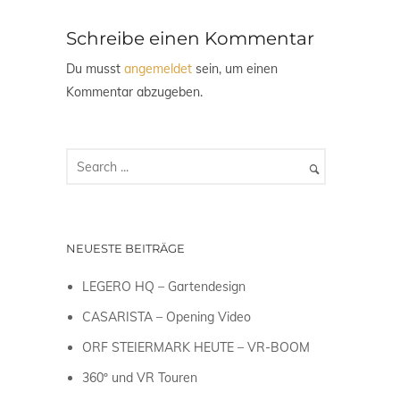
Schreibe einen Kommentar
Du musst
angemeldet
sein, um einen
Kommentar abzugeben.
NEUESTE BEITRÄGE
LEGERO HQ – Gartendesign
CASARISTA – Opening Video
ORF STEIERMARK HEUTE – VR-BOOM
360º und VR Touren