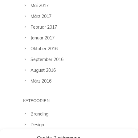
Mai 2017
März 2017
Februar 2017
Januar 2017
Oktober 2016
September 2016
August 2016
März 2016
KATEGORIEN
Branding
Design
Fashion
Cookie-Zustimmung