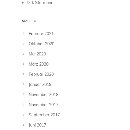
Dirk Stermann
ARCHIV
Februar 2021
Oktober 2020
Mai 2020
März 2020
Februar 2020
Januar 2019
November 2018
November 2017
September 2017
Juni 2017