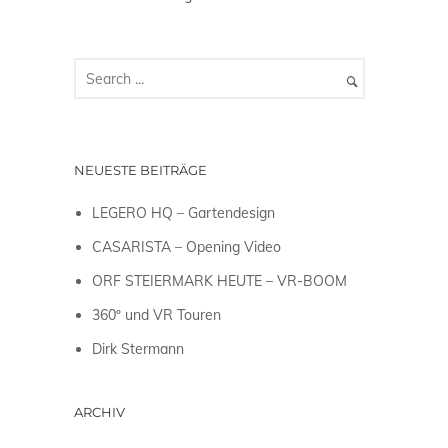
NEUESTE BEITRÄGE
LEGERO HQ – Gartendesign
CASARISTA – Opening Video
ORF STEIERMARK HEUTE – VR-BOOM
360º und VR Touren
Dirk Stermann
ARCHIV