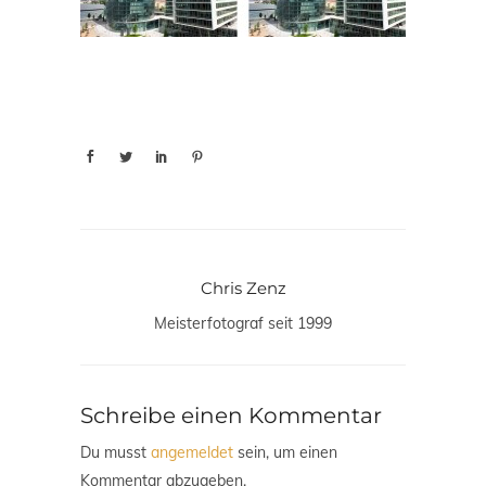
Chris Zenz
Meisterfotograf seit 1999
Schreibe einen Kommentar
Du musst
angemeldet
sein, um einen
Kommentar abzugeben.