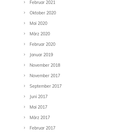
Februar 2021
Oktober 2020
Mai 2020
März 2020
Februar 2020
Januar 2019
November 2018
November 2017
September 2017
Juni 2017
Mai 2017
März 2017
Februar 2017