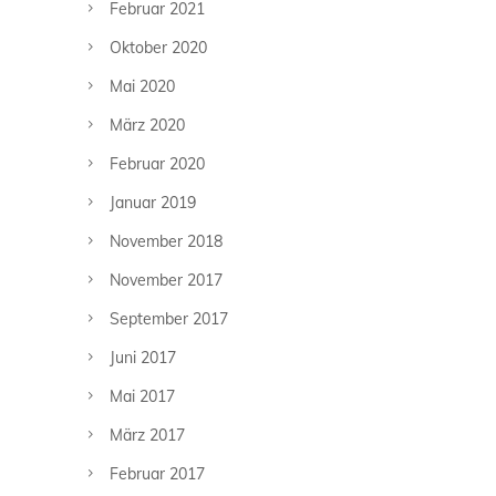
Februar 2021
Oktober 2020
Mai 2020
März 2020
Februar 2020
Januar 2019
November 2018
November 2017
September 2017
Juni 2017
Mai 2017
März 2017
Februar 2017