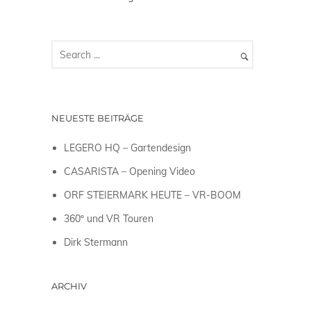
NEUESTE BEITRÄGE
LEGERO HQ – Gartendesign
CASARISTA – Opening Video
ORF STEIERMARK HEUTE – VR-BOOM
360º und VR Touren
Dirk Stermann
ARCHIV