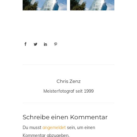
Chris Zenz
Meisterfotograf seit 1999
Schreibe einen Kommentar
Du musst
angemeldet
sein, um einen
Kommentar abzugeben.