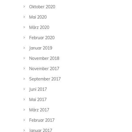
Oktober 2020
Mai 2020
März 2020
Februar 2020
Januar 2019
November 2018
November 2017
September 2017
Juni 2017
Mai 2017
März 2017
Februar 2017
Januar 2017