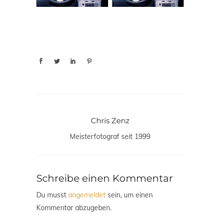
Chris Zenz
Meisterfotograf seit 1999
Schreibe einen Kommentar
Du musst
angemeldet
sein, um einen
Kommentar abzugeben.