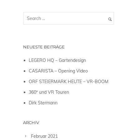
NEUESTE BEITRÄGE
LEGERO HQ – Gartendesign
CASARISTA – Opening Video
ORF STEIERMARK HEUTE – VR-BOOM
360º und VR Touren
Dirk Stermann
ARCHIV
Februar 2021