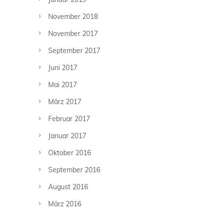
November 2018
November 2017
September 2017
Juni 2017
Mai 2017
März 2017
Februar 2017
Januar 2017
Oktober 2016
September 2016
August 2016
März 2016