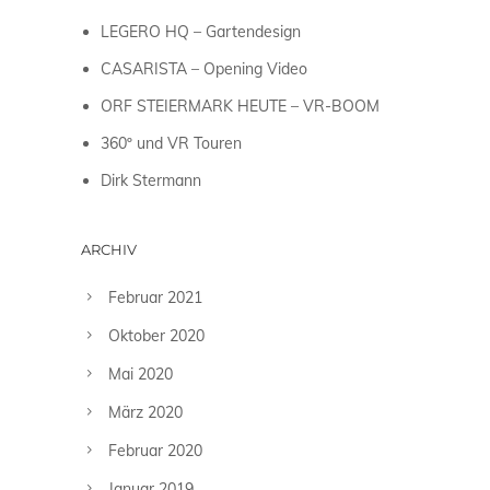
LEGERO HQ – Gartendesign
CASARISTA – Opening Video
ORF STEIERMARK HEUTE – VR-BOOM
360º und VR Touren
Dirk Stermann
ARCHIV
Februar 2021
Oktober 2020
Mai 2020
März 2020
Februar 2020
Januar 2019