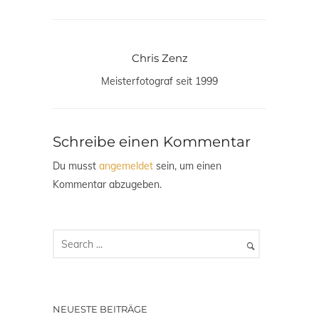
Chris Zenz
Meisterfotograf seit 1999
Schreibe einen Kommentar
Du musst
angemeldet
sein, um einen
Kommentar abzugeben.
NEUESTE BEITRÄGE