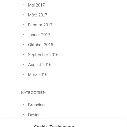
Mai 2017
März 2017
Februar 2017
Januar 2017
Oktober 2016
September 2016
August 2016
März 2016
KATEGORIEN
Branding
Design
Fashion
Cookie-Zustimmung