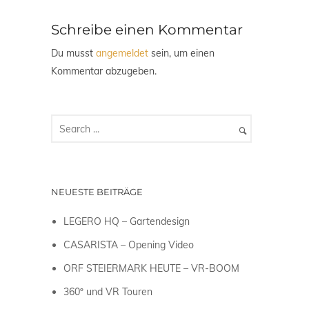
Schreibe einen Kommentar
Du musst
angemeldet
sein, um einen
Kommentar abzugeben.
NEUESTE BEITRÄGE
LEGERO HQ – Gartendesign
CASARISTA – Opening Video
ORF STEIERMARK HEUTE – VR-BOOM
360º und VR Touren