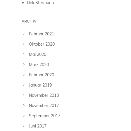
Dirk Stermann
ARCHIV
Februar 2021
Oktober 2020
Mai 2020
März 2020
Februar 2020
Januar 2019
November 2018
November 2017
September 2017
Juni 2017