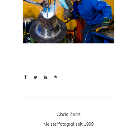
Chris Zenz
Meisterfotograf seit 1999