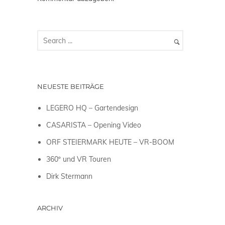
NEUESTE BEITRÄGE
LEGERO HQ – Gartendesign
CASARISTA – Opening Video
ORF STEIERMARK HEUTE – VR-BOOM
360º und VR Touren
Dirk Stermann
ARCHIV