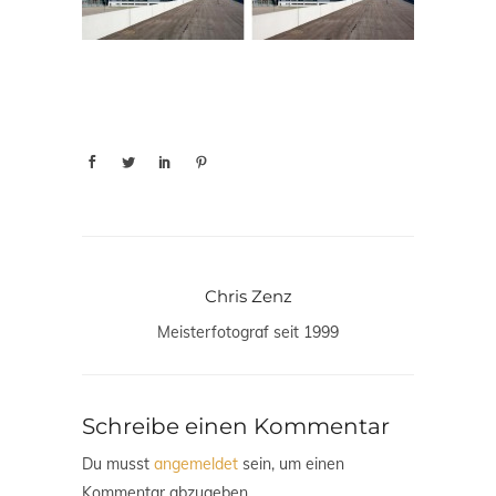
Chris Zenz
Meisterfotograf seit 1999
Schreibe einen Kommentar
Du musst
angemeldet
sein, um einen
Kommentar abzugeben.