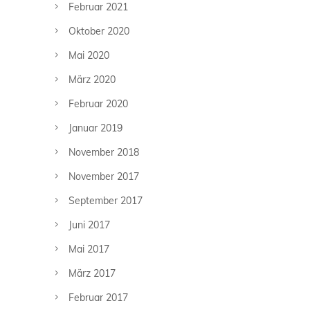
Februar 2021
Oktober 2020
Mai 2020
März 2020
Februar 2020
Januar 2019
November 2018
November 2017
September 2017
Juni 2017
Mai 2017
März 2017
Februar 2017