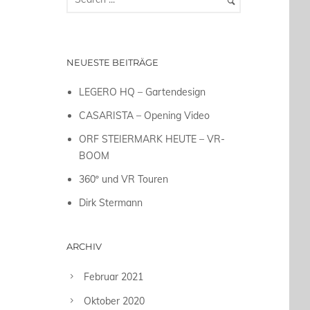
NEUESTE BEITRÄGE
LEGERO HQ – Gartendesign
CASARISTA – Opening Video
ORF STEIERMARK HEUTE – VR-
BOOM
360º und VR Touren
Dirk Stermann
ARCHIV
Februar 2021
Oktober 2020