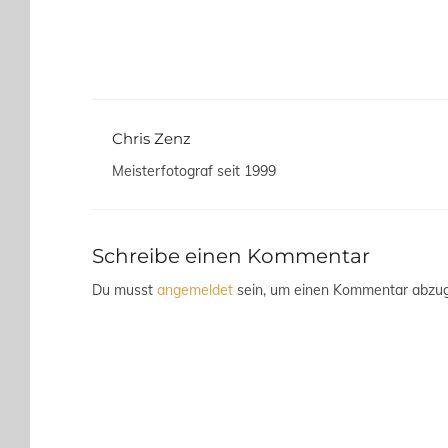
Chris Zenz
Meisterfotograf seit 1999
Schreibe einen Kommentar
Du musst
angemeldet
sein, um einen Kommentar abzu