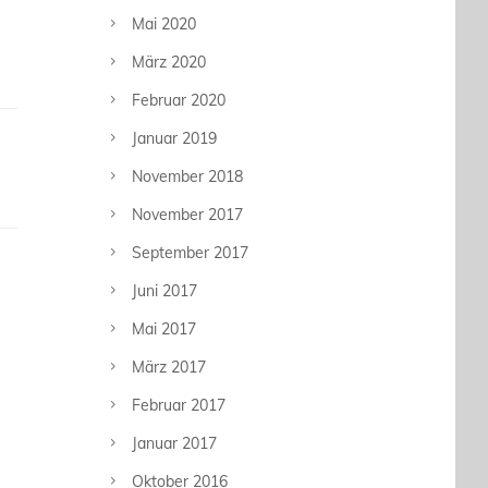
Mai 2020
März 2020
Februar 2020
Januar 2019
November 2018
November 2017
September 2017
Juni 2017
Mai 2017
März 2017
Februar 2017
Januar 2017
Oktober 2016