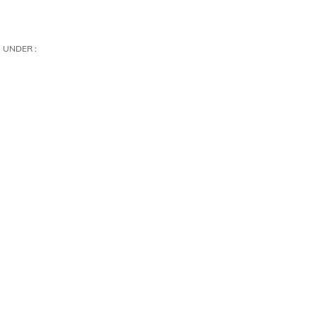
UNDER :