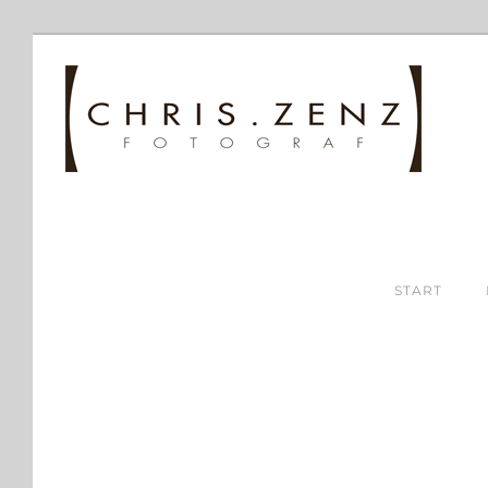
START