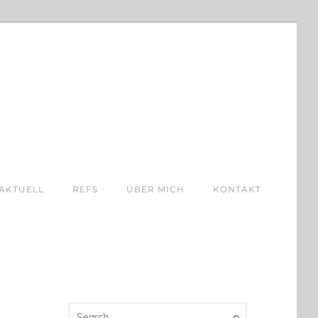
AKTUELL
REFS
ÜBER MICH
KONTAKT