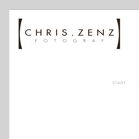
START