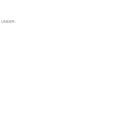
UNDER :