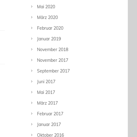
Mai 2020
März 2020
Februar 2020
Januar 2019
November 2018
November 2017
September 2017
Juni 2017
Mai 2017
März 2017
Februar 2017
Januar 2017
Oktober 2016