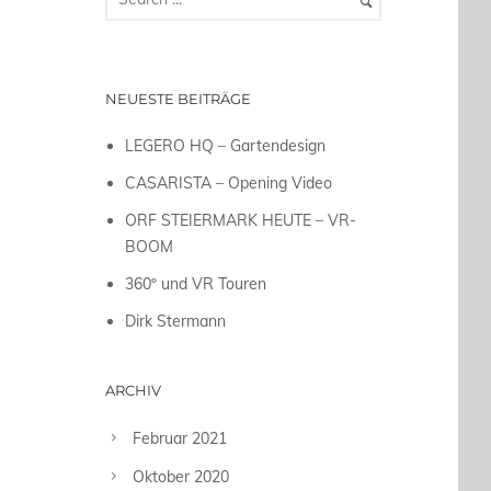
NEUESTE BEITRÄGE
LEGERO HQ – Gartendesign
CASARISTA – Opening Video
ORF STEIERMARK HEUTE – VR-
BOOM
360º und VR Touren
Dirk Stermann
ARCHIV
Februar 2021
Oktober 2020