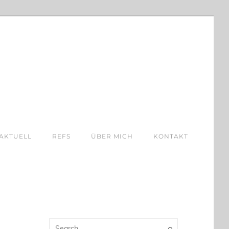
AKTUELL
REFS
ÜBER MICH
KONTAKT