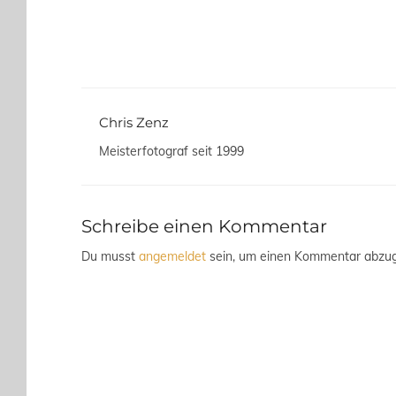
Chris Zenz
Meisterfotograf seit 1999
Schreibe einen Kommentar
Du musst
angemeldet
sein, um einen Kommentar abzu