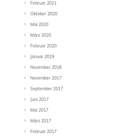
Februar 2021
Oktober 2020
Mai 2020
März 2020
Februar 2020
Januar 2019
November 2018
November 2017
September 2017
Juni 2017
Mai 2017
März 2017
Februar 2017