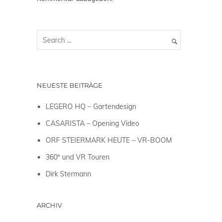
NEUESTE BEITRÄGE
LEGERO HQ – Gartendesign
CASARISTA – Opening Video
ORF STEIERMARK HEUTE – VR-BOOM
360º und VR Touren
Dirk Stermann
ARCHIV