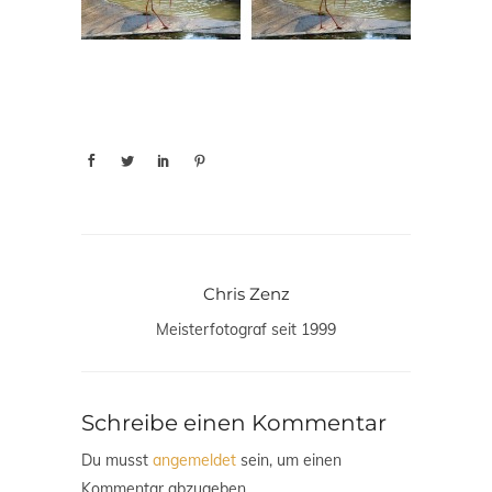
Chris Zenz
Meisterfotograf seit 1999
Schreibe einen Kommentar
Du musst
angemeldet
sein, um einen
Kommentar abzugeben.